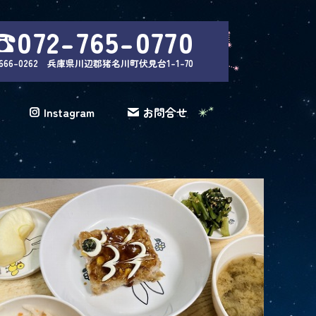
☎072-765-0770
666-0262 兵庫県川辺郡猪名川町伏見台1-1-70
Instagram
お問合せ