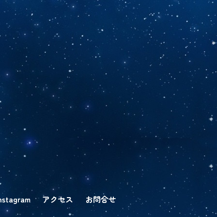
nstagram
アクセス
お問合せ