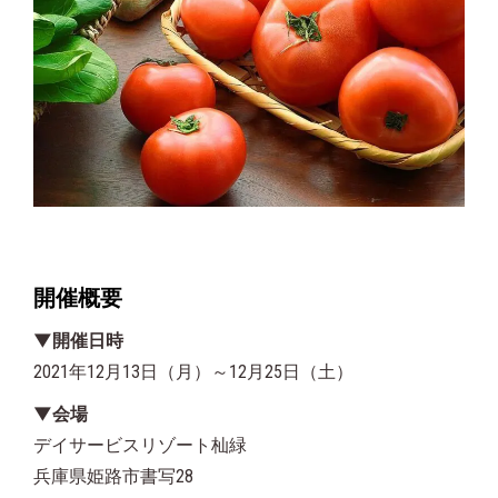
開催概要
▼開催日時
2021年12月13日（月）～12月25日（土）
▼会場
デイサービスリゾート杣緑
兵庫県姫路市書写28