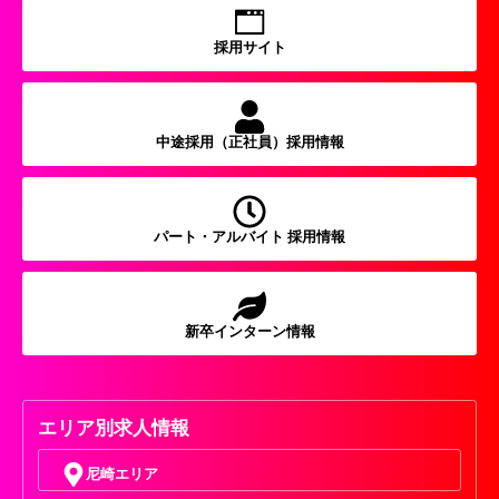
採用サイト
中途採用（正社員）採用情報
パート・アルバイト 採用情報
新卒インターン情報
エリア別求人情報
尼崎エリア