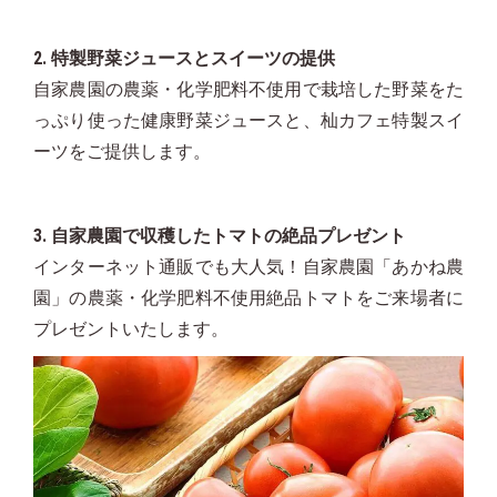
2. 特製野菜ジュースとスイーツの提供
自家農園の農薬・化学肥料不使用で栽培した野菜をた
っぷり使った健康野菜ジュースと、杣カフェ特製スイ
ーツをご提供します。
3. 自家農園で収穫したトマトの絶品プレゼント
インターネット通販でも大人気！自家農園「あかね農
園」の農薬・化学肥料不使用絶品トマトをご来場者に
プレゼントいたします。