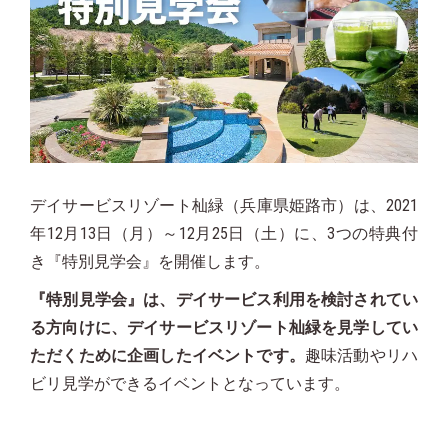
デイサービスリゾート杣緑（兵庫県姫路市）は、2021
年12月13日（月）～12月25日（土）に、3つの特典付
き『特別見学会』を開催します。
『特別見学会』は、デイサービス利用を検討されてい
る方向けに、デイサービスリゾート杣緑を見学してい
ただくために企画したイベントです。
趣味活動やリハ
ビリ見学ができるイベントとなっています。