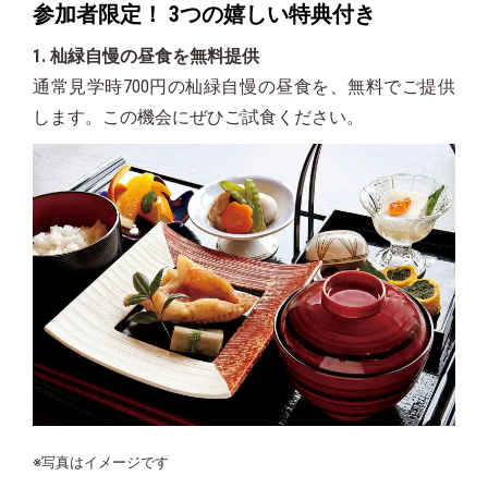
参加者限定！ 3つの嬉しい特典付き
1. 杣緑自慢の昼食を無料提供
通常見学時700円の杣緑自慢の昼食を、無料でご提供
します。この機会にぜひご試食ください。
※写真はイメージです