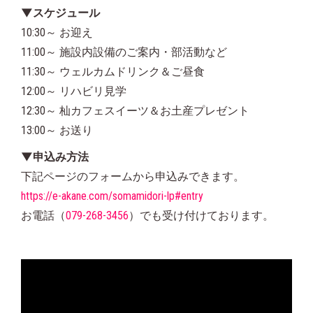
▼スケジュール
10:30～ お迎え
11:00～ 施設内設備のご案内・部活動など
11:30～ ウェルカムドリンク＆ご昼食
12:00～ リハビリ見学
12:30～ 杣カフェスイーツ＆お土産プレゼント
13:00～ お送り
▼申込み方法
下記ページのフォームから申込みできます。
https://e-akane.com/somamidori-lp#entry
お電話（
079-268-3456
）でも受け付けております。