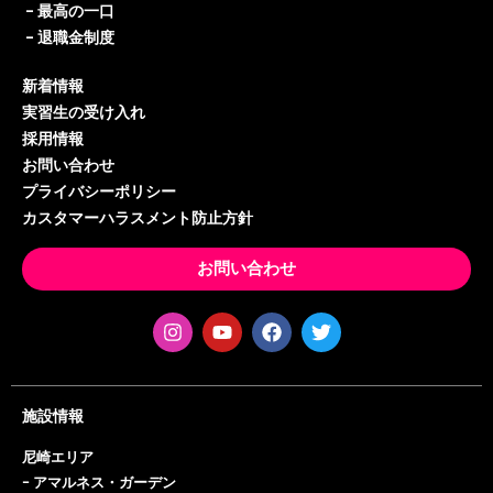
–
最高の一口
–
退職金制度
新着情報
実習生の受け入れ
採用情報
お問い合わせ
プライバシーポリシー
カスタマーハラスメント防止方針
お問い合わせ
施設情報
尼崎エリア
ｰ
アマルネス・ガーデン