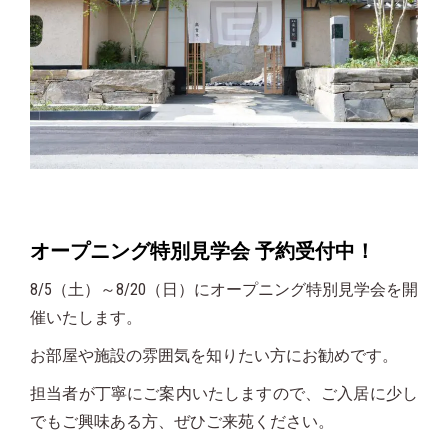
オープニング特別見学会 予約受付中！
8/5（土）～8/20（日）にオープニング特別見学会を開
催いたします。
お部屋や施設の雰囲気を知りたい方にお勧めです。
担当者が丁寧にご案内いたしますので、ご入居に少し
でもご興味ある方、ぜひご来苑ください。