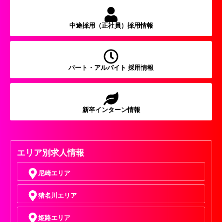
中途採用（正社員）採用情報
パート・アルバイト 採用情報
新卒インターン情報
エリア別求人情報
尼崎エリア
猪名川エリア
姫路エリア