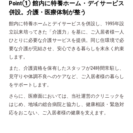
Point① 館内に特養ホーム・デイサービス
併設。介護・医療体制が整う
館内に特養ホームとデイサービスを併設し、1995年設
立以来培ってきた「介護力」を基に、ご入居者様一人
ひとりに必要な介護サービスを提供。同じ住環境で必
要な介護が完結させ、
安心できる暮らしを末永く約束
します。
また、介護資格を保有したスタッフが24時間常駐し、
見守りや体調不良へのケアなど、ご入居者様の暮らし
をサポートします。
さらに、医療面においては、当社運営のクリニックを
はじめ、地域の総合病院と協力し、健康相談・緊急対
応をおこない、ご入居者様の健康を支えます。