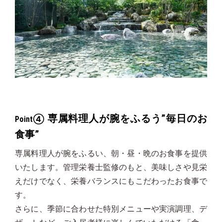
専属料理人が腕をふるう”毎日のお
Point④
食事”
専属料理人が腕をふるい、朝・昼・晩のお食事を提供
いたします。管理栄養士監修のもと、美味しさや見栄
えだけでなく、栄養バランスにもこだわったお食事で
す。
さらに、季節に合わせた特別メニューや実演調理、デ