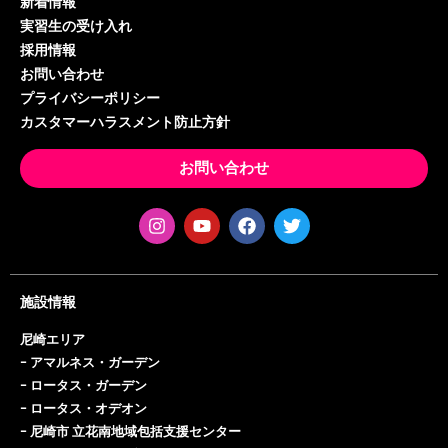
新着情報
実習生の受け入れ
採用情報
お問い合わせ
プライバシーポリシー
カスタマーハラスメント防止方針
お問い合わせ
施設情報
尼崎エリア
ｰ
アマルネス・ガーデン
ｰ
ロータス・ガーデン
ｰ
ロータス・オデオン
ｰ
尼崎市 立花南地域包括支援センター