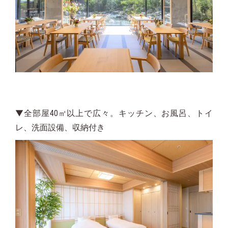
▼全部屋40㎡以上で広々。キッチン、お風呂、トイ
レ、洗面設備、収納付き