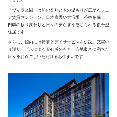
しました。
「ヴィラ杢園」は和の香りと木の温もりが広がるシニ
ア賃貸マンション。日本庭園や大浴場、茶寮を備え、
四季の移り変わりと日々の安らぎを感じられる複合型
住居です。
さらに、館内には特養とデイサービスを併設。充実の
介護サービスによる安心感のもと、心地良さに満ちた
日々をお過ごしいただけるお住まいです。