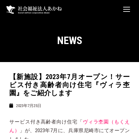
NEWS
【新施設】2023年7月オープン！サー
ビス付き高齢者向け住宅『ヴィラ杢
園』をご紹介します
2023年7月25日
サービス付き高齢者向け住宅「
ヴィラ杢園（もくえ
ん）
」が、2023年7月に、兵庫県尼崎市にてオープン