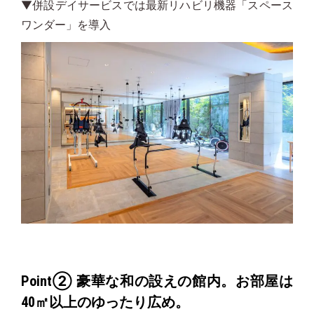
▼併設デイサービスでは最新リハビリ機器「スペース
ワンダー」を導入
Point② 豪華な和の設えの館内。お部屋は
40㎡以上のゆったり広め。