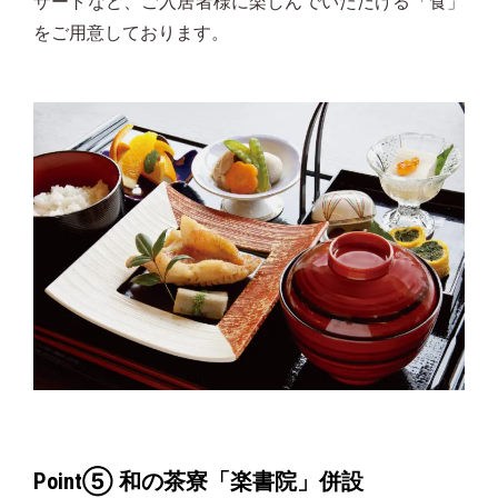
ザートなど、ご入居者様に楽しんでいただける「食」
をご用意しております。
Point⑤ 和の茶寮「楽書院」併設