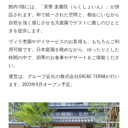
館内1階には、「茶寮 楽書院（らくしょいん）」が併
設されます。和で統一された空間と、都会にいながら
自然を強く感じさせる大庭園でゲストに癒しのひとと
きを提供します。
ヴィラ杢園やデイサービスのお客様も、もちろんご利
用可能です。日本庭園を眺めながら、ゆったりとした
時間の中で、四季のお食事やデザートをご堪能くださ
い。
運営は、グループ会社の株式会社GRCAE TERRAが行い
ます。
2023年9月オープン予定。