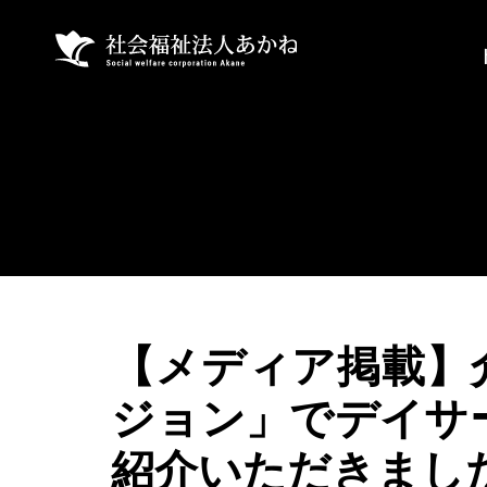
【メディア掲載】
ジョン」でデイサ
紹介いただきまし