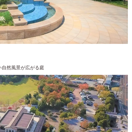
い自然風景が広がる庭