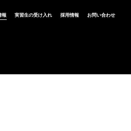
情報
実習生の受け入れ
採用情報
お問い合わせ