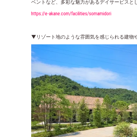
ベントなど、多彩な魅力があるデイサービスと
https://e-akane.com/facilities/somamidori
▼リゾート地のような雰囲気を感じられる建物