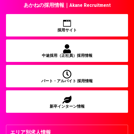
あかねの採用情報｜Akane Recruitment
採用サイト
中途採用（正社員）採用情報
パート・アルバイト 採用情報
新卒インターン情報
エリア別求人情報