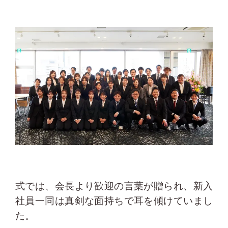
式では、会長より歓迎の言葉が贈られ、新入
社員一同は真剣な面持ちで耳を傾けていまし
た。