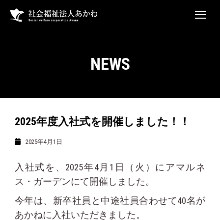
NEWS
2025年度入社式を開催しました！！
2025年4月1日
入社式を、2025年4月1日（火）にアマルネ
ス・ガーデンにて開催しました。
今年は、新卒社員と中途社員合わせて40名が
あかねに入社いただきました。