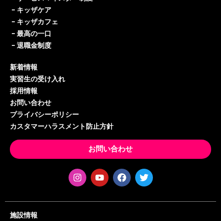
–
キッザケア
–
キッザカフェ
–
最高の一口
–
退職金制度
新着情報
実習生の受け入れ
採用情報
お問い合わせ
プライバシーポリシー
カスタマーハラスメント防止方針
お問い合わせ
施設情報