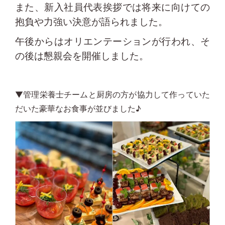
また、新入社員代表挨拶では将来に向けての
抱負や力強い決意が語られました。
午後からはオリエンテーションが行われ、そ
の後は懇親会を開催しました。
▼管理栄養士チームと厨房の方が協力して作っていた
だいた豪華なお食事が並びました♪