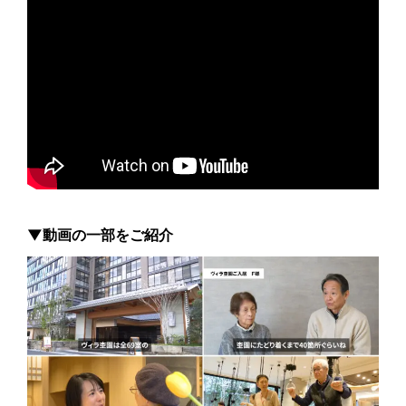
▼動画の一部をご紹介