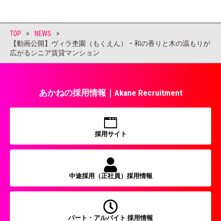
TOP
>
NEWS
>
【動画公開】ヴィラ杢園（もくえん） – 和の香りと木の温もりが
広がるシニア賃貸マンション
あかねの採用情報｜Akane Recruitment
採用サイト
中途採用（正社員）採用情報
パート・アルバイト 採用情報