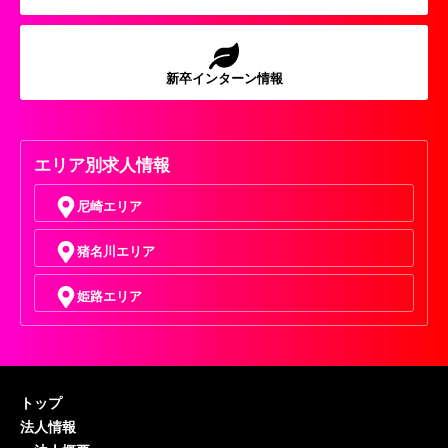
新卒インターン情報
エリア別求人情報
尼崎エリア
猪名川エリア
姫路エリア
トップ
法人情報