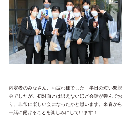
内定者のみなさん、お疲れ様でした。半日の短い懇親
会でしたが、初対面とは思えないほど会話が弾んでお
り、非常に楽しい会になったかと思います。来春から
一緒に働けることを楽しみにしています！