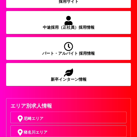
採用サイト
中途採用（正社員）採用情報
パート・アルバイト 採用情報
新卒インターン情報
エリア別求人情報
尼崎エリア
猪名川エリア