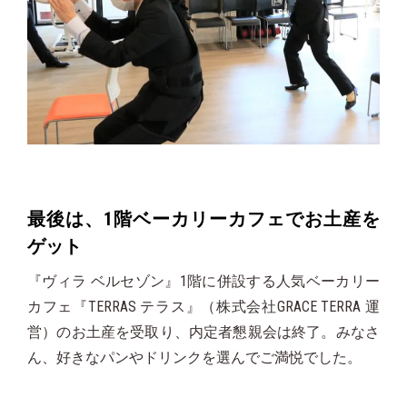
最後は、1階ベーカリーカフェでお土産を
ゲット
『ヴィラ ベルセゾン』1階に併設する人気ベーカリー
カフェ『TERRAS テラス』（株式会社GRACE TERRA 運
営）のお土産を受取り、内定者懇親会は終了。みなさ
ん、好きなパンやドリンクを選んでご満悦でした。