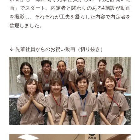
画」でスタート。内定者と関わりのある4施設が動画
を撮影し、それぞれが工夫を凝らした内容で内定者を
歓迎しました。
↓ 先輩社員からのお祝い動画（切り抜き）