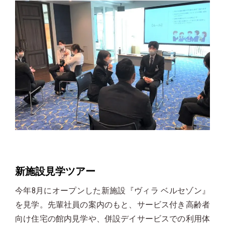
新施設見学ツアー
今年8月にオープンした新施設『ヴィラ ベルセゾン』
を見学。先輩社員の案内のもと、サービス付き高齢者
向け住宅の館内見学や、併設デイサービスでの利用体