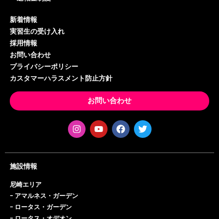
新着情報
実習生の受け入れ
採用情報
お問い合わせ
プライバシーポリシー
カスタマーハラスメント防止方針
お問い合わせ
施設情報
尼崎エリア
ｰ
アマルネス・ガーデン
ｰ
ロータス・ガーデン
ｰ
ロータス・オデオン