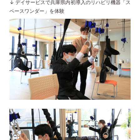
↓ デイサービスで兵庫県内初導入のリハビリ機器「ス
ペースワンダー」を体験