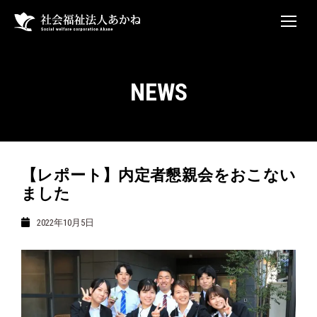
NEWS
【レポート】内定者懇親会をおこない
ました
2022年10月5日