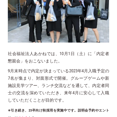
社会福祉法人あかねでは、10月1日（土）に「内定者
懇親会」をおこないました。
9月末時点で内定が決まっている2023年4月入職予定の
7名が集まり、対面形式で開催。グループゲームや新
施設見学ツアー、ランチ交流などを通して、内定者同
士の交流を深めていただき、来年4月に安心して入職
していただくことが目的です。
※引き続き、23卒向け秋採用を実施中です。説明会予約やエント