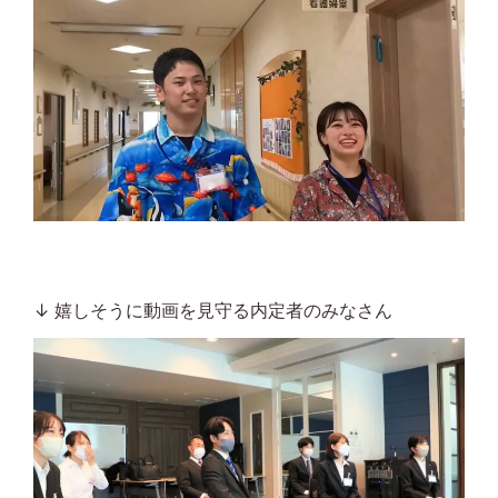
↓ 嬉しそうに動画を見守る内定者のみなさん