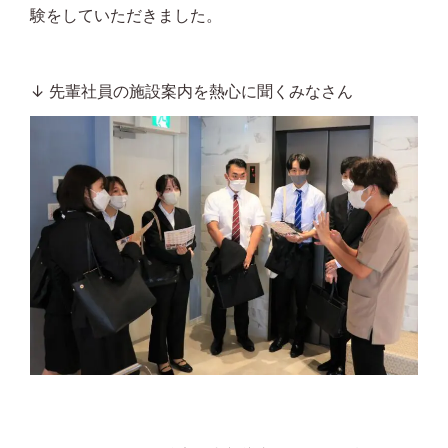
験をしていただきました。
↓ 先輩社員の施設案内を熱心に聞くみなさん