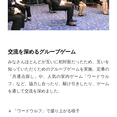
交流を深めるグループゲーム
みなさんほとんどが互いに初対面だったため、互いを
知っていただくためのグループゲームを実施。定番の
「共通点探し」や、人気の室内ゲーム「ワードウル
フ」など、協力し合ったり、駆け引きしたり、ゲーム
を通して交流を深めました。
↓ 「ワードウルフ」で盛り上がる様子