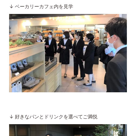
↓ ベーカリーカフェ内を見学
↓ 好きなパンとドリンクを選べてご満悦