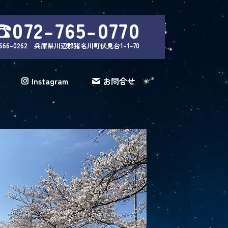
☎072-765-0770
666-0262 兵庫県川辺郡猪名川町伏見台1-1-70
Instagram
お問合せ