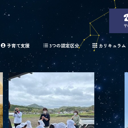
〒
子育て支援
3つの認定区分
カリキュラム