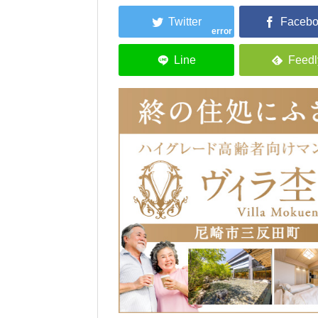
error