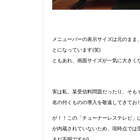
メニューバーの表示サイズは元のまま
とになっています(笑)
ともあれ、画面サイズが一気に大きく
実は私、某受信料問題だったり、そも
名の付くものの導入を敬遠してきてお
が！！この「チューナーレステレビ」
が内蔵されていないため、現時点では
まだ不明ですが)