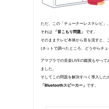
ただ、この「チューナーレステレビ」
それは
「音こもり問題」
です。
そのままテレビ本体から音を流すと、
(ネットで調べたところ、どうやらチュ
アマプラでの音楽LIVEの鑑賞もやっ
ました。
そしてこの問題を解決すべく導入した
「Bluetoothスピーカー」
です。