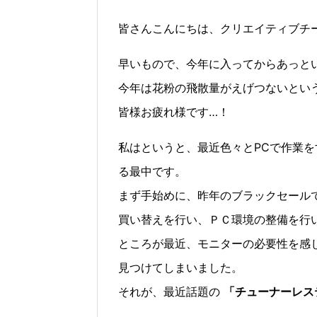
皆さんこんにちは、クリエイティブチ
早いもので、今年に入ってからあっと
今年は花粉の飛散量がえげつないとい
皆様お疲れ様です…！
私はというと、最近色々とPCで作業
る最中です。
まず手始めに、昨年のブラックセールで、 
買い替えを行い、ＰＣ環境の整備を行
ところが最近、モニターの必要性を感
見つけてしまいました。
それが、最近話題の
「チューナーレス