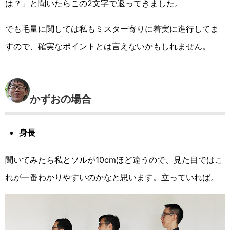
は？」と聞いたらこの2文字で返ってきました。
でも毛量に関しては私もミスター寄りに着実に進行してま
すので、確実なポイントとは言えないかもしれません。
かずおの場合
身長
聞いてみたら私とソルが10cmほど違うので、見た目ではこ
れが一番わかりやすいのかなと思います。立っていれば。