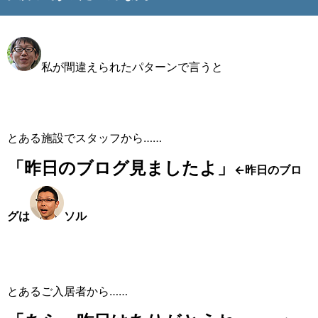
私が間違えられたパターンで言うと
とある施設でスタッフから……
「昨日のブログ見ましたよ」
←昨日のブロ
グは
ソル
とあるご入居者から……