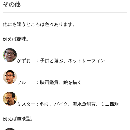
その他
他にも違うところは色々あります。
例えば趣味。
かずお ：子供と遊ぶ、ネットサーフィン
ソル ：映画鑑賞、絵を描く
ミスター：釣り、バイク、海水魚飼育、ミニ四駆
例えば血液型。