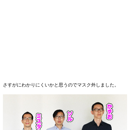
さすがにわかりにくいかと思うのでマスク外しました。