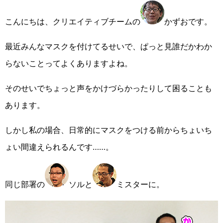
こんにちは、クリエイティブチームの
かずおです。
最近みんなマスクを付けてるせいで、ぱっと見誰だかわか
らないことってよくありますよね。
そのせいでちょっと声をかけづらかったりして困ることも
あります。
しかし私の場合、日常的にマスクをつける前からちょいち
ょい間違えられるんです……。
同じ部署の
ソルと
ミスターに。