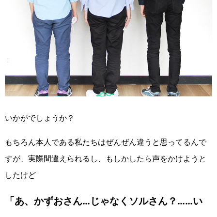
いかがでしょうか？
もちろん本人である私たちはぜんぜん違うと思ってるんで
すが、実際間違えられるし、もしかしたら声をかけようと
したけど
「あ、かずおさん…じゃなくソルさん？……い