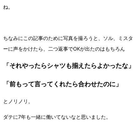
ね。
ちなみにこの記事のために写真を撮ろうと、ソル、ミスタ
ーに声をかけたら、二つ返事でOKが出たのはもちろん
「それやったらシャツも揃えたらよかったな」
「前もって言ってくれたら合わせたのに」
とノリノリ。
ダテに7年も一緒に働いてないなと思いました。