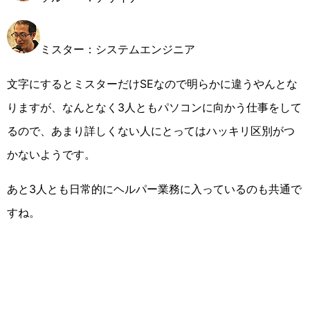
ミスター：システムエンジニア
文字にするとミスターだけSEなので明らかに違うやんとな
りますが、なんとなく3人ともパソコンに向かう仕事をして
るので、あまり詳しくない人にとってはハッキリ区別がつ
かないようです。
あと3人とも日常的にヘルパー業務に入っているのも共通で
すね。