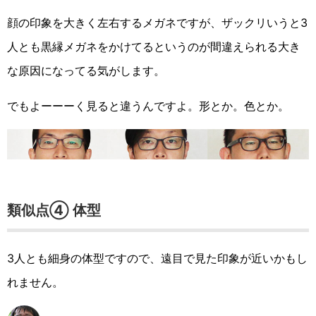
顔の印象を大きく左右するメガネですが、ザックリいうと3
人とも黒縁メガネをかけてるというのが間違えられる大き
な原因になってる気がします。
でもよーーーく見ると違うんですよ。形とか。色とか。
類似点④ 体型
3人とも細身の体型ですので、遠目で見た印象が近いかもし
れません。