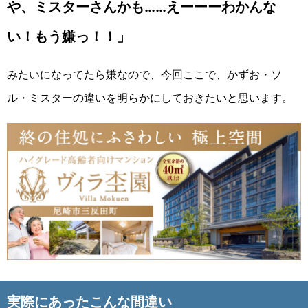
や、ミスターさんかも……えーーーわかんな
い！もう嫌っ！！」
みたいになってたら嫌なので、今回ここで、かずお・ソ
ル・ミスターの違いを明らかにしておきたいと思います。
実際にあったこんな間違い