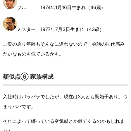
ソル ：1974年1月16日生まれ（46歳）
ミスター：1977年7月3日生まれ（43歳）
ご覧の通り年齢もそんなに違わないので、会話の世代感み
たいなものも似ているかも。
類似点⑥ 家族構成
入社時はバラバラでしたが、現在は3人とも既婚子あり。つ
まりパパです。
それによって纏っている空気感とか似てくるのかもしれま