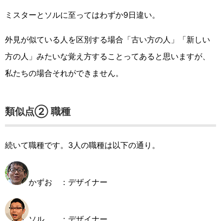
ミスターとソルに至ってはわずか9日違い。
外見が似ている人を区別する場合「古い方の人」「新しい
方の人」みたいな覚え方することってあると思いますが、
私たちの場合それができません。
類似点② 職種
続いて職種です。3人の職種は以下の通り。
かずお ：デザイナー
ソル ：デザイナー