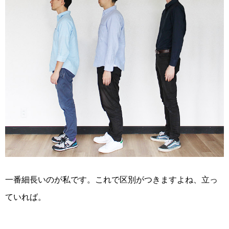
一番細長いのが私です。これで区別がつきますよね、立っ
ていれば。