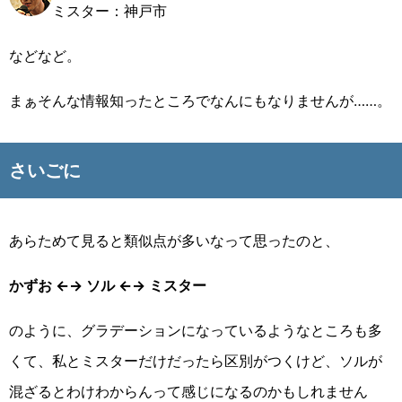
ミスター：神戸市
などなど。
まぁそんな情報知ったところでなんにもなりませんが……。
さいごに
あらためて見ると類似点が多いなって思ったのと、
かずお ←→ ソル ←→ ミスター
のように、グラデーションになっているようなところも多
くて、私とミスターだけだったら区別がつくけど、ソルが
混ざるとわけわからんって感じになるのかもしれません