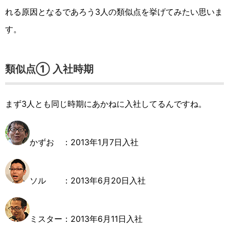
れる原因となるであろう3人の類似点を挙げてみたい思いま
す。
類似点① 入社時期
まず3人とも同じ時期にあかねに入社してるんですね。
かずお ：2013年1月7日入社
ソル ：2013年6月20日入社
ミスター：2013年6月11日入社