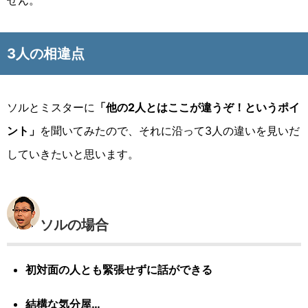
せん。
3人の相違点
ソルとミスターに
「他の2人とはここが違うぞ！というポイ
ント」
を聞いてみたので、それに沿って3人の違いを見いだ
していきたいと思います。
ソルの場合
初対面の人とも緊張せずに話ができる
結構な気分屋…