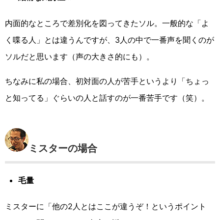
内面的なところで差別化を図ってきたソル。一般的な「よ
く喋る人」とは違うんですが、3人の中で一番声を聞くのが
ソルだと思います（声の大きさ的にも）。
ちなみに私の場合、初対面の人が苦手というより「ちょっ
と知ってる」ぐらいの人と話すのが一番苦手です（笑）。
ミスターの場合
毛量
ミスターに「他の2人とはここが違うぞ！というポイント