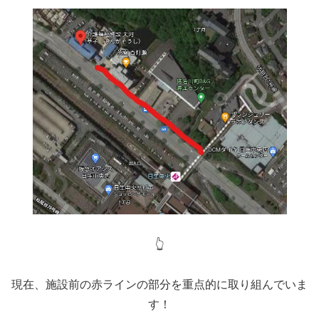
👆
現在、施設前の赤ラインの部分を重点的に取り組んでいま
す！