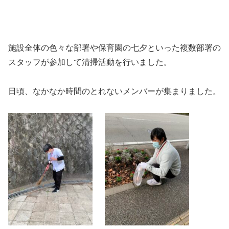
施設全体の色々な部署や保育園の七夕といった複数部署の
スタッフが参加して清掃活動を行いました。
日頃、なかなか時間のとれないメンバーが集まりました。