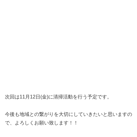
次回は11月12日(金)に清掃活動を行う予定です。
今後も地域との繋がりを大切にしていきたいと思いますの
で、よろしくお願い致します！！