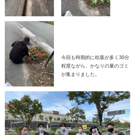
今回も時期的に枯葉が多く30分
程度ながら、かなりの量のゴミ
が集まりました。