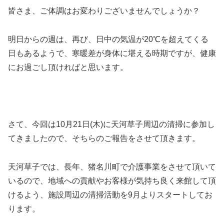
皆さま、ご体調はお変わりございませんでしょうか？
明日からの週は、再び、日中の気温が20℃を超えてくる
日もあるようで、寒暖差が身体に堪える時期ですが、健康
にお過ごし頂ければと思います。
さて、今回は10月21日(木)に天河草子周辺の清掃に参加し
てきましたので、そちらのご報告をさせて頂きます。
天河草子では、長年、猪名川町で介護事業をさせて頂いて
いるので、地域への貢献やお客様が気持ち良く来館して頂
けるよう、施設周辺の清掃活動を9月よりスタートしてお
ります。