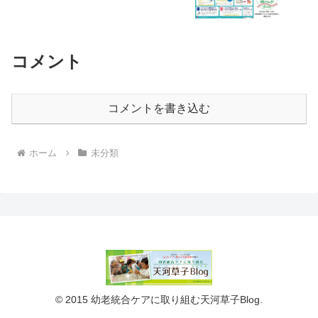
コメント
コメントを書き込む
ホーム
未分類
© 2015 幼老統合ケアに取り組む天河草子Blog.