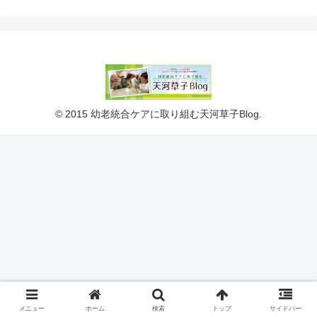
© 2015 幼老統合ケアに取り組む天河草子Blog.
メニュー
ホーム
検索
トップ
サイドバー