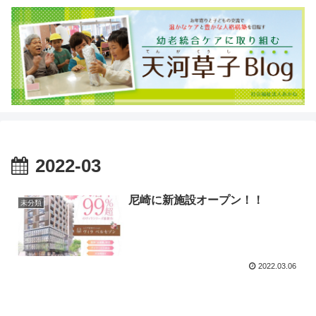
2022-03
尼崎に新施設オープン！！
未分類
2022.03.06