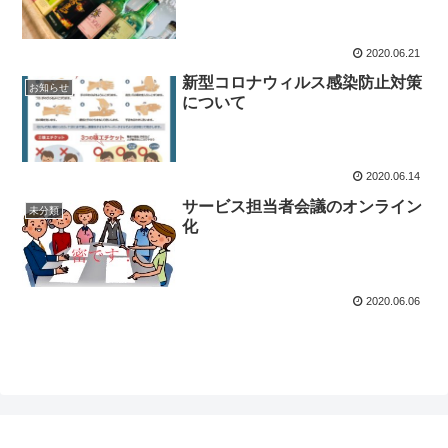
2020.06.21
新型コロナウィルス感染防止対策
お知らせ
について
2020.06.14
サービス担当者会議のオンライン
未分類
化
2020.06.06