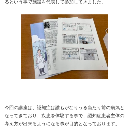
るという事で施設を代表して参加してきました。
今回の講座は、認知症は誰もがなりうる当たり前の病気と
なってきており、疾患を体験する事で、認知症患者主体の
考え方が出来るようになる事が目的となっております。