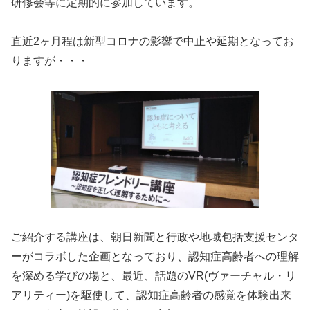
研修会等に定期的に参加しています。
直近2ヶ月程は新型コロナの影響で中止や延期となってお
りますが・・・
ご紹介する講座は、朝日新聞と行政や地域包括支援センタ
ーがコラボした企画となっており、認知症高齢者への理解
を深める学びの場と、最近、話題のVR(ヴァーチャル・リ
アリティー)を駆使して、認知症高齢者の感覚を体験出来