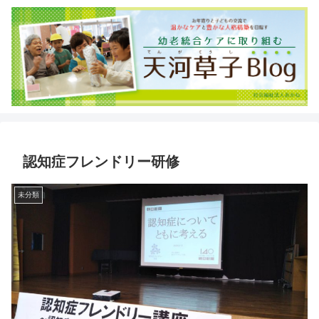
認知症フレンドリー研修
未分類