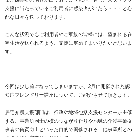
支援に当たっているご利用者に感染者が出たら・・・と心
配な日々を送っております。
こんな状況でもご利用者やご家族の皆様には、望まれる在
宅生活が送られるよう、支援に努めてまいりたいと思いま
す。
今回は少し前になってしまいますが、2月に開催された認
知症フレンドリー講座について、ご紹介させて頂きます。
居宅介護支援部門は、行政や地域包括支援センターが主催
する、事業所同士の横のつながり作りや地域の介護事業従
事者の資質向上といった目的で開催される、他事業所との