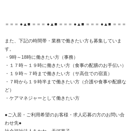
＝＝＝ ●▲■ ＝＝＝ ●▲■ ＝＝＝ ●▲■ ＝＝＝ ●▲■ ＝＝＝
また、下記の時間帯・業務で働きたい方も募集していま
す。
・9時～18時に働きたい方（事務）
・１７時～１９時に働きたい方（食事の配膳のお手伝い）
・１９時～７時まで働きたい方（サ高住での宿直）
・７時から１９時半まで働きたい方（介護や食事や配膳な
ど）
・ケアマネジャーとして働きたい方
●ご入居・ご利用希望のお客様・求人応募の方のお問い合
わせ先●