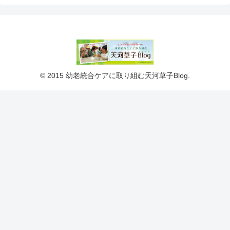
© 2015 幼老統合ケアに取り組む天河草子Blog.