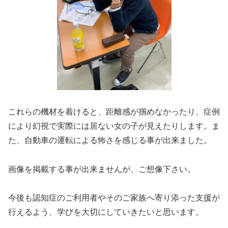
これらの機材を着けると、距離感が掴めなかったり、症例
により幻視で実際には居ない女の子が見えたりします。ま
た、自動車の運転による怖さを感じる事が出来ました。
画像を掲載する事が出来ませんが、ご想像下さい。
今後も認知症のご利用者やそのご家族へ寄り添った支援が
行えるよう、学びを大切にしていきたいと思います。