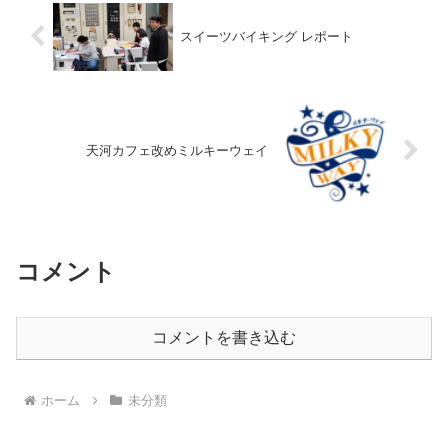
スイーツバイキング レポート
天河カフェ改めミルキーウェイ
コメント
コメントを書き込む
ホーム
未分類