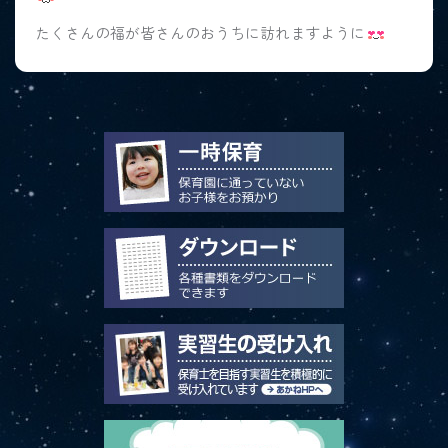
たくさんの福が皆さんのおうちに訪れますように