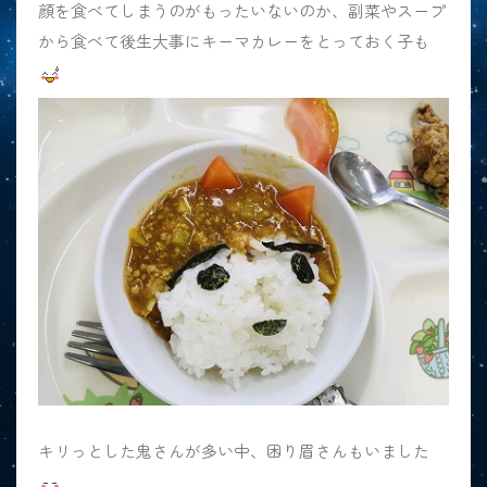
顔を食べてしまうのがもったいないのか、副菜やスープ
から食べて後生大事にキーマカレーをとっておく子も
キリっとした鬼さんが多い中、困り眉さんもいました