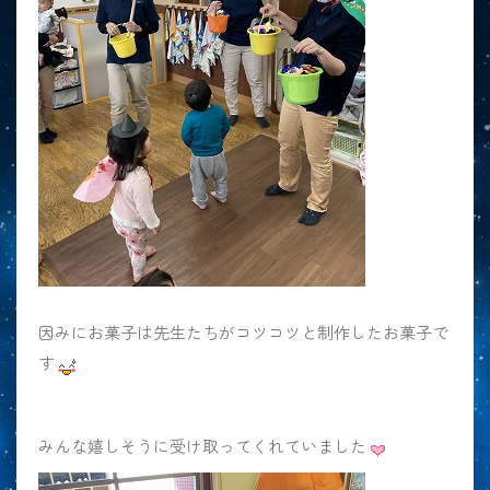
因みにお菓子は先生たちがコツコツと制作したお菓子で
す
みんな嬉しそうに受け取ってくれていました