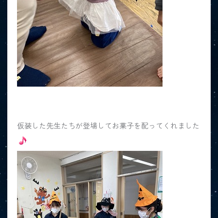
仮装した先生たちが登場してお菓子を配ってくれました