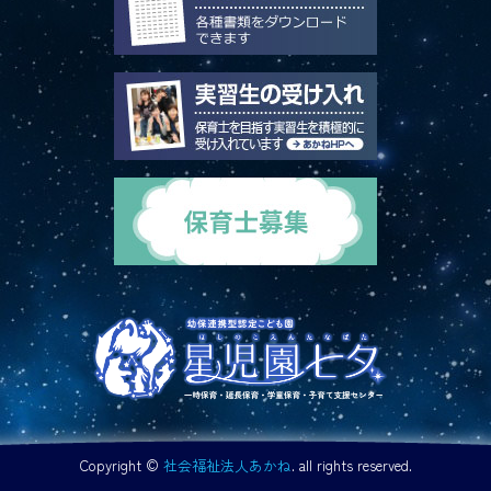
Copyright ©
社会福祉法人あかね
. all rights reserved.