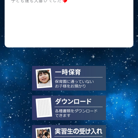
子ども達も大喜びでした