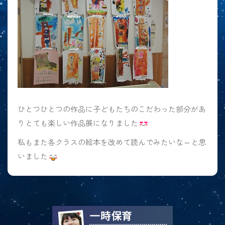
ひとつひとつの作品に子どもたちのこだわった部分があ
りとても楽しい作品展になりました
私もまた各クラスの絵本を改めて読んでみたいな～と思
いました