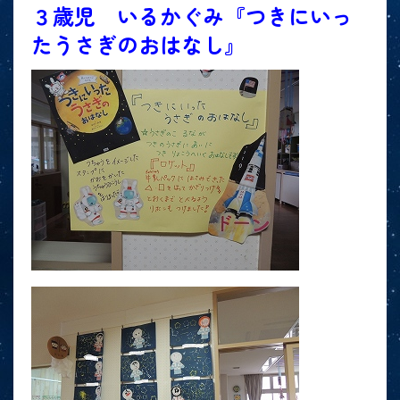
３歳児 いるかぐみ『つきにいっ
たうさぎのおはなし』