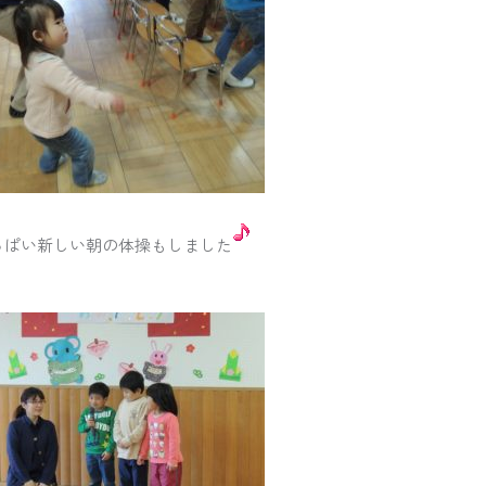
っぱい新しい朝の体操もしました