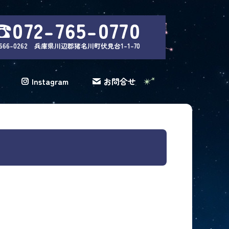
☎072-765-0770
666-0262 兵庫県川辺郡猪名川町伏見台1-1-70
Instagram
お問合せ