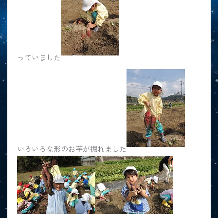
っていました
いろいろな形のお芋が掘れました