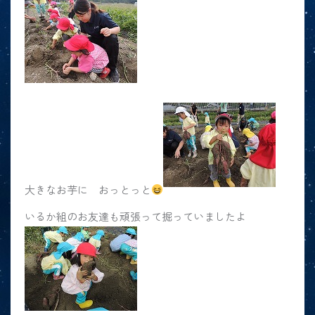
大きなお芋に おっとっと
いるか組のお友達も頑張って掘っていましたよ