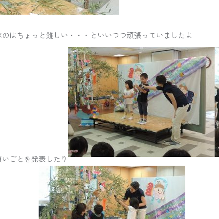
ぶのはちょっと難しい・・・といいつつ頑張っていましたよ
願いごとを発表したり