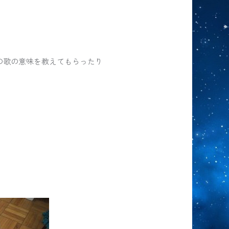
の歌の意味を教えてもらったり