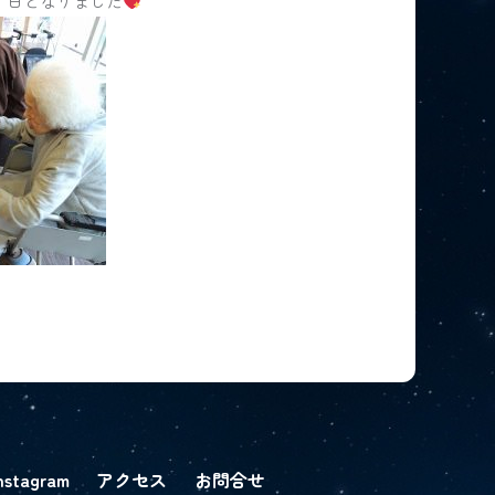
１日となりました
nstagram
アクセス
お問合せ