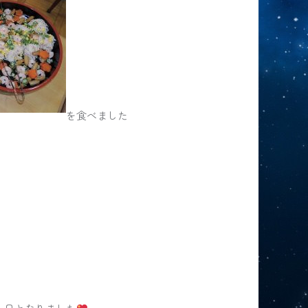
を食べました