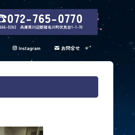
☎072-765-0770
666-0262 兵庫県川辺郡猪名川町伏見台1-1-70
Instagram
お問合せ