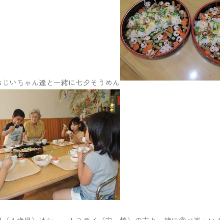
おじいちゃん達と一緒に七夕そうめん