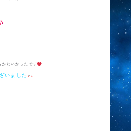
もかわいかったです
ざいました