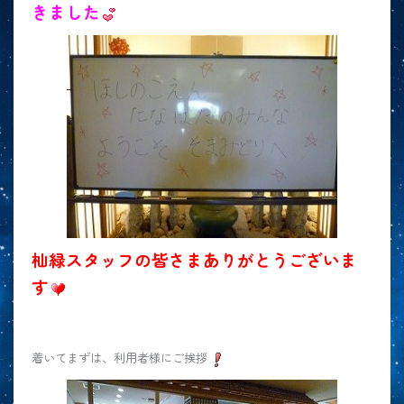
きました
杣緑スタッフの皆さまありがとうございま
す
着いてまずは、利用者様にご挨拶