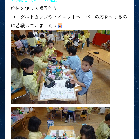
廃材を使って帽子作り
ヨーグルトカップやトイレットペーパーの芯を付けるの
に苦戦していましたよ