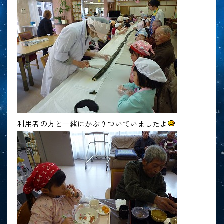
利用者の方と一緒にかぶりついていましたよ